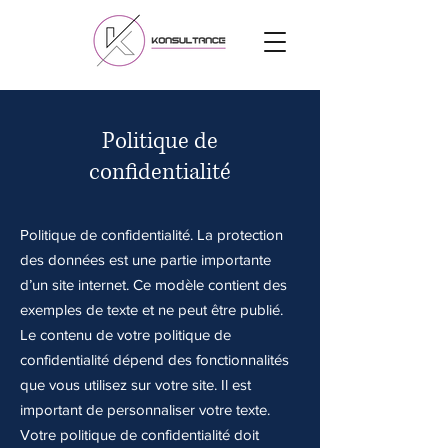
Politique de
confidentialité
Politique de confidentialité. La protection
des données est une partie importante
d’un site internet. Ce modèle contient des
exemples de texte et ne peut être publié.
Le contenu de votre politique de
confidentialité dépend des fonctionnalités
que vous utilisez sur votre site. Il est
important de personnaliser votre texte.
Votre politique de confidentialité doit