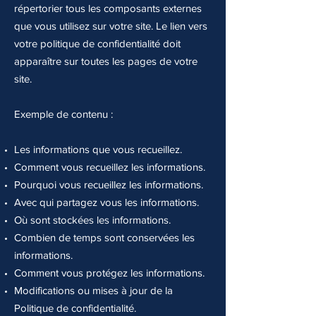
répertorier tous les composants externes
que vous utilisez sur votre site. Le lien vers
votre politique de confidentialité doit
apparaître sur toutes les pages de votre
site.
Exemple de contenu :
Les informations que vous recueillez.
Comment vous recueillez les informations.
Pourquoi vous recueillez les informations.
Avec qui partagez vous les informations.
Où sont stockées les informations.
Combien de temps sont conservées les
informations.
Comment vous protégez les informations.
Modifications ou mises à jour de la
Politique de confidentialité.